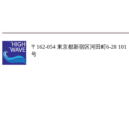
〒162-054 東京都新宿区河田町6-28 101
号