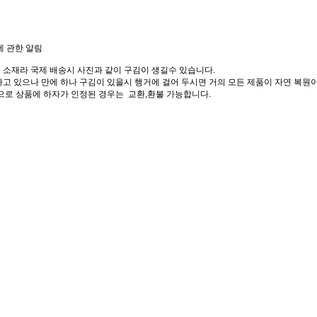
에 관한 알림
 소재라 국제 배송시 사진과 같이 구김이 생길수 있습니다.
고 있으나 만에 하나 구김이 있을시 행거에 걸어 두시면 거의 모든 제품이 자연 복원이
으로 상품에 하자가 인정된 경우는 교환,환불 가능합니다.