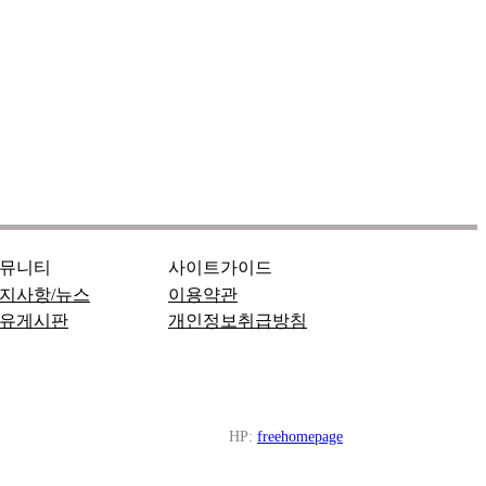
뮤니티
사이트가이드
지사항/뉴스
이용약관
유게시판
개인정보취급방침
HP:
freehomepage