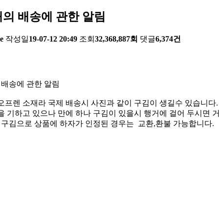
의 배송에 관한 알림
e
작성일
19-07-12 20:49
조회
32,368,887회
댓글
6,374건
 배송에 관한 알림
오프렌 소재라 국제 배송시 사진과 같이 구김이 생길수 있습니다.
 기하고 있으나 만에 하나 구김이 있을시 행거에 걸어 두시면 거
한 구김으로 상품에 하자가 인정된 경우는 교환,환불 가능합니다.