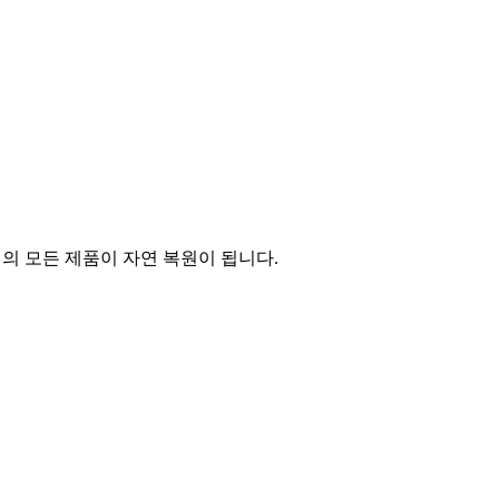
의 모든 제품이 자연 복원이 됩니다.