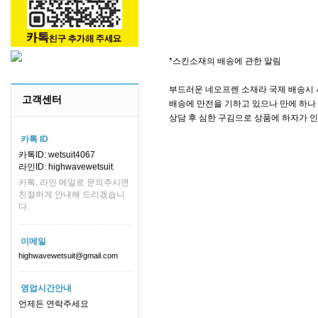
*스킨소재의 배송에 관한 알림
부드러운 네오프렌 소재라 국제 배송시 
고객센터
배송에 만전을 기하고 있으나 만에 하나 
상담 후 심한 구김으로 상품에 하자가 
카톡 ID
카톡ID: wetsuit4067
라인ID: highwavewetsuit
카톡, 라인 메일로 문의주시면
친절하게 안내해 드리겠습니
다.
이메일
highwavewetsuit@gmail.com
영업시간안내
언제든 연락주세요