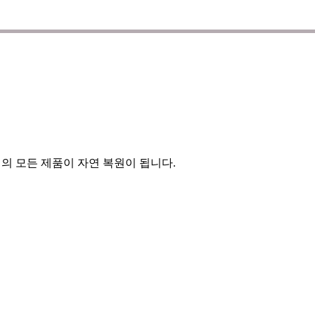
의 모든 제품이 자연 복원이 됩니다.