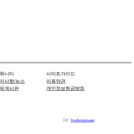
뮤니티
사이트가이드
지사항/뉴스
이용약관
유게시판
개인정보취급방침
HP:
freehomepage