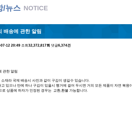
항/뉴스
NOTICE
 배송에 관한 알림
-07-12 20:49
조회
32,372,817회
댓글
6,374건
에 관한 알림
 소재라 국제 배송시 사진과 같이 구김이 생길수 있습니다.
고 있으나 만에 하나 구김이 있을시 행거에 걸어 두시면 거의 모든 제품이 자연 복원이
으로 상품에 하자가 인정된 경우는 교환,환불 가능합니다.