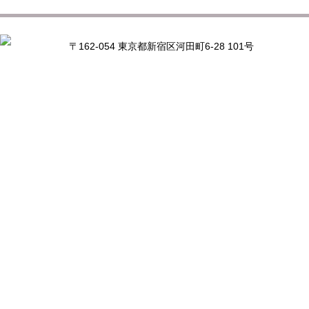
〒162-054 東京都新宿区河田町6-28 101号