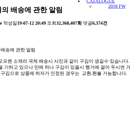
CATALOGUE
2018 FW
의 배송에 관한 알림
e
작성일
19-07-12 20:49
조회
32,368,407회
댓글
6,374건
 배송에 관한 알림
오프렌 소재라 국제 배송시 사진과 같이 구김이 생길수 있습니다.
 기하고 있으나 만에 하나 구김이 있을시 행거에 걸어 두시면 거
한 구김으로 상품에 하자가 인정된 경우는 교환,환불 가능합니다.