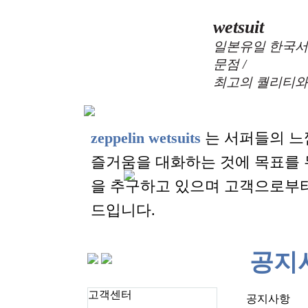
wetsuit
일본유일 한국서
문점 /
최고의 퀄리티와
zeppelin wetsuits
는 서퍼들의 느
즐거움을 대화하는 것에 목표를
을 추구하고 있으며 고객으로부
드입니다.
공지
고객센터
공지사항