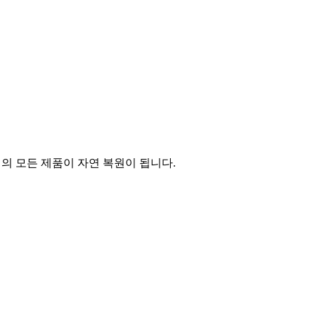
의 모든 제품이 자연 복원이 됩니다.