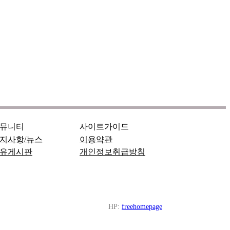
뮤니티
사이트가이드
지사항/뉴스
이용약관
유게시판
개인정보취급방침
HP:
freehomepage