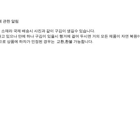
에 관한 알림
 소재라 국제 배송시 사진과 같이 구김이 생길수 있습니다.
고 있으나 만에 하나 구김이 있을시 행거에 걸어 두시면 거의 모든 제품이 자연 복원이
으로 상품에 하자가 인정된 경우는 교환,환불 가능합니다.