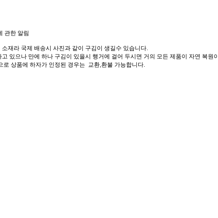
에 관한 알림
 소재라 국제 배송시 사진과 같이 구김이 생길수 있습니다.
고 있으나 만에 하나 구김이 있을시 행거에 걸어 두시면 거의 모든 제품이 자연 복원이
으로 상품에 하자가 인정된 경우는 교환,환불 가능합니다.