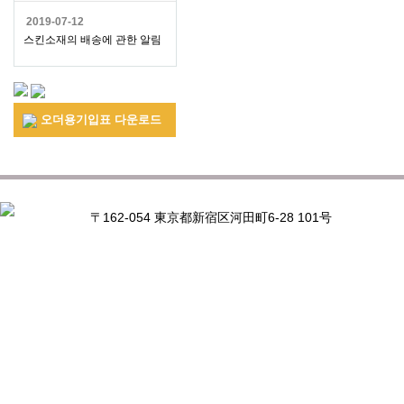
2019-07-12
스킨소재의 배송에 관한 알림
오더용기입표 다운로드
〒162-054 東京都新宿区河田町6-28 101号