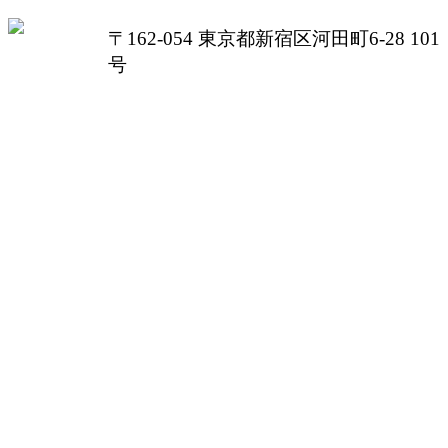
〒162-054 東京都新宿区河田町6-28 101
号