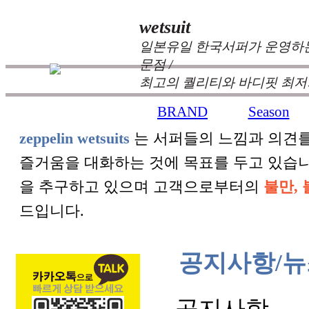
wetsuit
일본유일 한국서퍼가 운영하는
문점 /
최고의 퀄리티와 바디핏 최저
BRAND
Season
+
+
zeppelin wetsuits
는 서퍼들의 느낌과 의견를
즐거움을 대화하는 것에 목표를 두고 있습
을 추구하고 있으며 고객으로부터의
불만, 
드입니다.
공지사항/뉴
공지사항