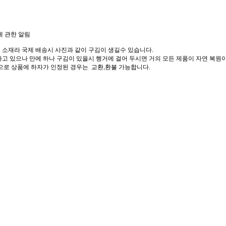
에 관한 알림
 소재라 국제 배송시 사진과 같이 구김이 생길수 있습니다.
고 있으나 만에 하나 구김이 있을시 행거에 걸어 두시면 거의 모든 제품이 자연 복원이
으로 상품에 하자가 인정된 경우는 교환,환불 가능합니다.