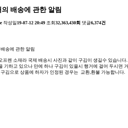
의 배송에 관한 알림
e
작성일
19-07-12 20:49
조회
32,363,430회
댓글
6,374건
 배송에 관한 알림
오프렌 소재라 국제 배송시 사진과 같이 구김이 생길수 있습니다.
 기하고 있으나 만에 하나 구김이 있을시 행거에 걸어 두시면 거
한 구김으로 상품에 하자가 인정된 경우는 교환,환불 가능합니다.