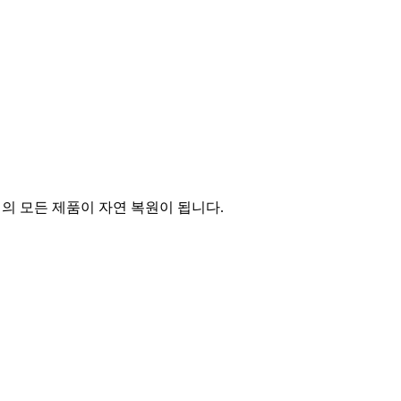
의 모든 제품이 자연 복원이 됩니다.