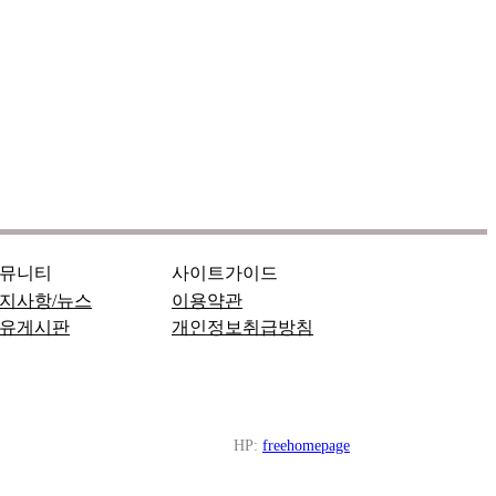
뮤니티
사이트가이드
지사항/뉴스
이용약관
유게시판
개인정보취급방침
HP:
freehomepage