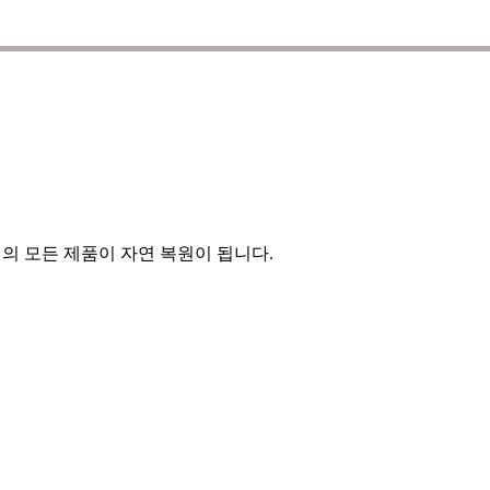
의 모든 제품이 자연 복원이 됩니다.