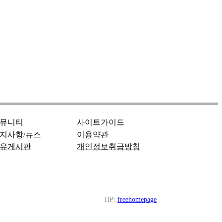
뮤니티
사이트가이드
지사항/뉴스
이용약관
유게시판
개인정보취급방침
HP:
freehomepage