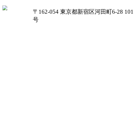
〒162-054 東京都新宿区河田町6-28 101
号