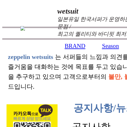
wetsuit
일본유일 한국서퍼가 운영하는
문점 /
최고의 퀄리티와 바디핏 최저
BRAND
Season
zeppelin wetsuits
는 서퍼들의 느낌과 의견를
즐거움을 대화하는 것에 목표를 두고 있습
을 추구하고 있으며 고객으로부터의
불만, 
드입니다.
공지사항/뉴
공지사항