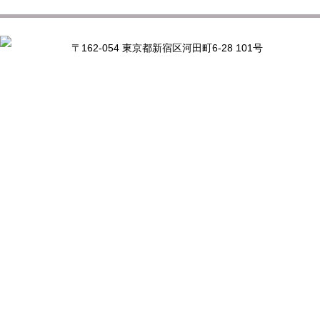
〒162-054 東京都新宿区河田町6-28 101号