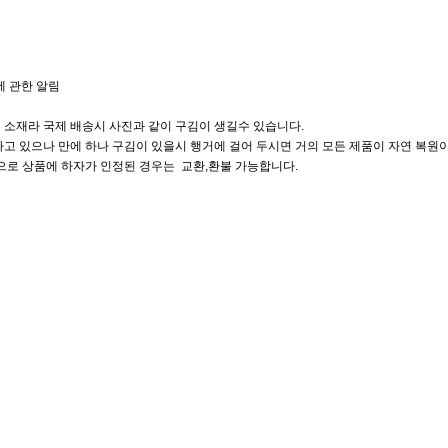
에 관한 알림
 소재라 국제 배송시 사진과 같이 구김이 생길수 있습니다.
고 있으나 만에 하나 구김이 있을시 행거에 걸어 두시면 거의 모든 제품이 자연 복원이
으로 상품에 하자가 인정된 경우는 교환,환불 가능합니다.