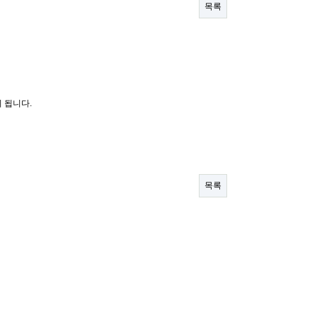
목록
 됩니다.
목록