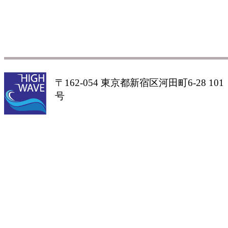
〒162-054 東京都新宿区河田町6-28 101
号