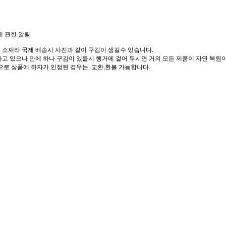
에 관한 알림
 소재라 국제 배송시 사진과 같이 구김이 생길수 있습니다.
고 있으나 만에 하나 구김이 있을시 행거에 걸어 두시면 거의 모든 제품이 자연 복원이
으로 상품에 하자가 인정된 경우는 교환,환불 가능합니다.