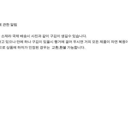
에 관한 알림
 소재라 국제 배송시 사진과 같이 구김이 생길수 있습니다.
고 있으나 만에 하나 구김이 있을시 행거에 걸어 두시면 거의 모든 제품이 자연 복원이
으로 상품에 하자가 인정된 경우는 교환,환불 가능합니다.