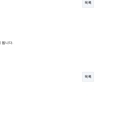
목록
 됩니다.
목록