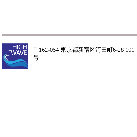
〒162-054 東京都新宿区河田町6-28 101
号