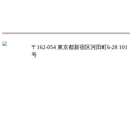
〒162-054 東京都新宿区河田町6-28 101
号