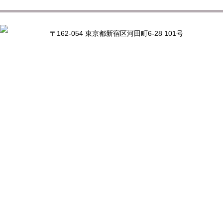
〒162-054 東京都新宿区河田町6-28 101号