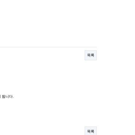
목록
 됩니다.
목록