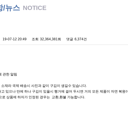
항/뉴스
NOTICE
 배송에 관한 알림
19-07-12 20:49
조회
32,364,381회
댓글
6,374건
에 관한 알림
 소재라 국제 배송시 사진과 같이 구김이 생길수 있습니다.
고 있으나 만에 하나 구김이 있을시 행거에 걸어 두시면 거의 모든 제품이 자연 복원이
으로 상품에 하자가 인정된 경우는 교환,환불 가능합니다.