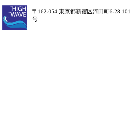
〒162-054 東京都新宿区河田町6-28 101
号