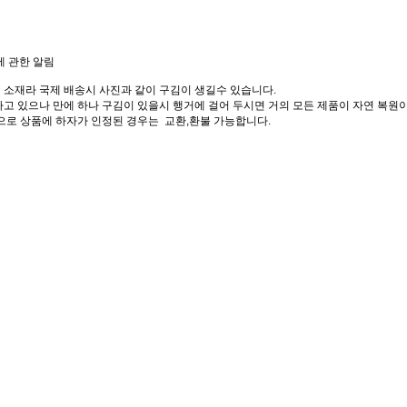
에 관한 알림
 소재라 국제 배송시 사진과 같이 구김이 생길수 있습니다.
고 있으나 만에 하나 구김이 있을시 행거에 걸어 두시면 거의 모든 제품이 자연 복원이
으로 상품에 하자가 인정된 경우는 교환,환불 가능합니다.