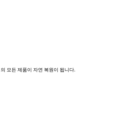
의 모든 제품이 자연 복원이 됩니다.