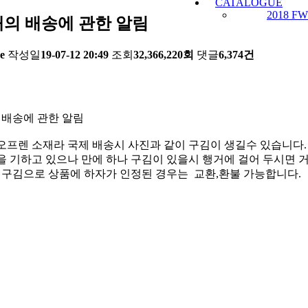
CATALOGUE
2018 FW
의 배송에 관한 알림
e
작성일
19-07-12 20:49
조회
32,366,220회
댓글
6,374건
 배송에 관한 알림
오프렌 소재라 국제 배송시 사진과 같이 구김이 생길수 있습니다.
 기하고 있으나 만에 하나 구김이 있을시 행거에 걸어 두시면 거
한 구김으로 상품에 하자가 인정된 경우는 교환,환불 가능합니다.