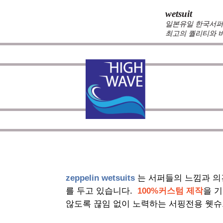
wetsuit
일본유일 한국서퍼가
최고의 퀄리티와 
zeppelin wetsuits
는 서퍼들의 느낌과 의
를 두고 있습니다.
100%커스텀 제작
을 
않도록 끊임 없이 노력하는 서핑전용 웻슈