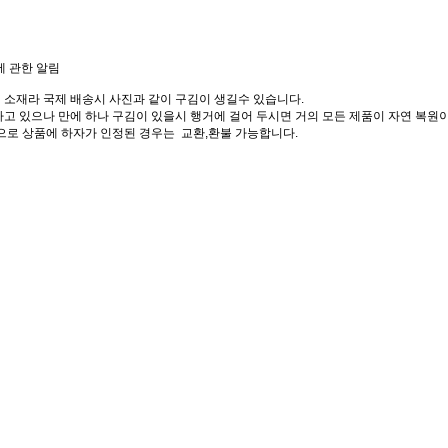
에 관한 알림
 소재라 국제 배송시 사진과 같이 구김이 생길수 있습니다.
고 있으나 만에 하나 구김이 있을시 행거에 걸어 두시면 거의 모든 제품이 자연 복원이
으로 상품에 하자가 인정된 경우는 교환,환불 가능합니다.