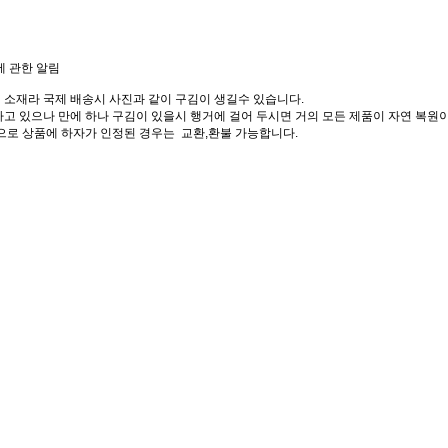
에 관한 알림
 소재라 국제 배송시 사진과 같이 구김이 생길수 있습니다.
고 있으나 만에 하나 구김이 있을시 행거에 걸어 두시면 거의 모든 제품이 자연 복원이
으로 상품에 하자가 인정된 경우는 교환,환불 가능합니다.