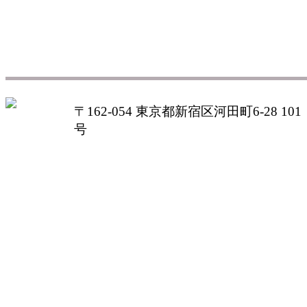
〒162-054 東京都新宿区河田町6-28 101
号