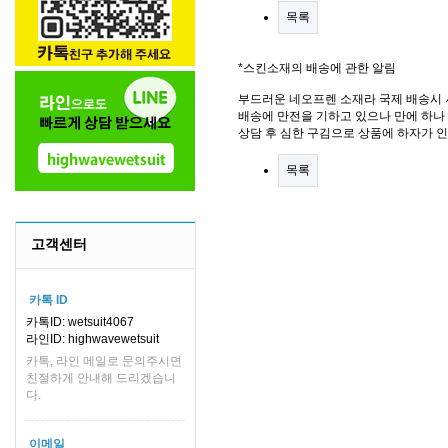
목록
*스킨소재의 배송에 관한 알림
부드러운 네오프렌 소재라 국제 배송시 
배송에 만전을 기하고 있으나 만에 하나 
상담 후 심한 구김으로 상품에 하자가 
목록
고객센터
카톡 ID
카톡ID: wetsuit4067
라인ID: highwavewetsuit
카톡, 라인 메일로 문의주시면
친절하게 안내해 드리겠습니
다.
이메일