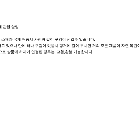
에 관한 알림
 소재라 국제 배송시 사진과 같이 구김이 생길수 있습니다.
고 있으나 만에 하나 구김이 있을시 행거에 걸어 두시면 거의 모든 제품이 자연 복원이
으로 상품에 하자가 인정된 경우는 교환,환불 가능합니다.