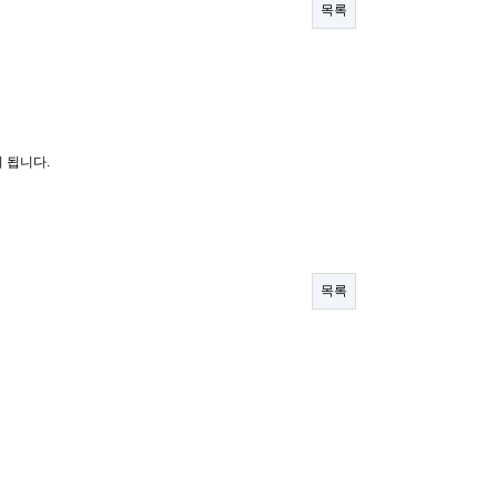
목록
 됩니다.
목록