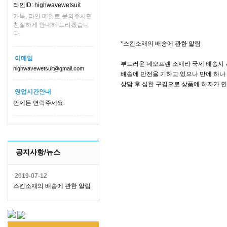
라인ID: highwavewetsuit
카톡, 라인 메일로 문의주시면
친절하게 안내해 드리겠습니
다.
*스킨소재의 배송에 관한 알림
이메일
부드러운 네오프렌 소재라 국제 배송시 
highwavewetsuit@gmail.com
배송에 만전을 기하고 있으나 만에 하나 
상담 후 심한 구김으로 상품에 하자가 
영업시간안내
언제든 연락주세요
공지사항/뉴스
2019-07-12
스킨소재의 배송에 관한 알림