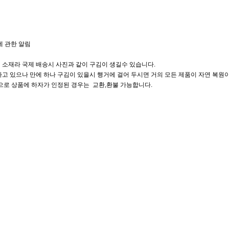
에 관한 알림
 소재라 국제 배송시 사진과 같이 구김이 생길수 있습니다.
고 있으나 만에 하나 구김이 있을시 행거에 걸어 두시면 거의 모든 제품이 자연 복원이
으로 상품에 하자가 인정된 경우는 교환,환불 가능합니다.