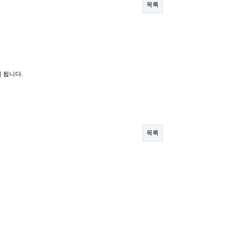
목록
 됩니다.
목록