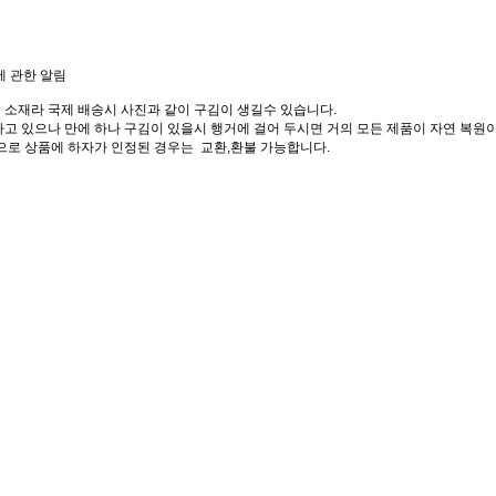
에 관한 알림
 소재라 국제 배송시 사진과 같이 구김이 생길수 있습니다.
고 있으나 만에 하나 구김이 있을시 행거에 걸어 두시면 거의 모든 제품이 자연 복원이
으로 상품에 하자가 인정된 경우는 교환,환불 가능합니다.