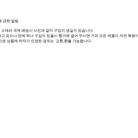
에 관한 알림
 소재라 국제 배송시 사진과 같이 구김이 생길수 있습니다.
고 있으나 만에 하나 구김이 있을시 행거에 걸어 두시면 거의 모든 제품이 자연 복원이
으로 상품에 하자가 인정된 경우는 교환,환불 가능합니다.