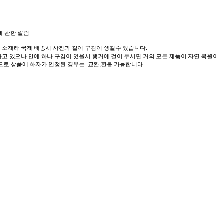
에 관한 알림
 소재라 국제 배송시 사진과 같이 구김이 생길수 있습니다.
고 있으나 만에 하나 구김이 있을시 행거에 걸어 두시면 거의 모든 제품이 자연 복원이
으로 상품에 하자가 인정된 경우는 교환,환불 가능합니다.