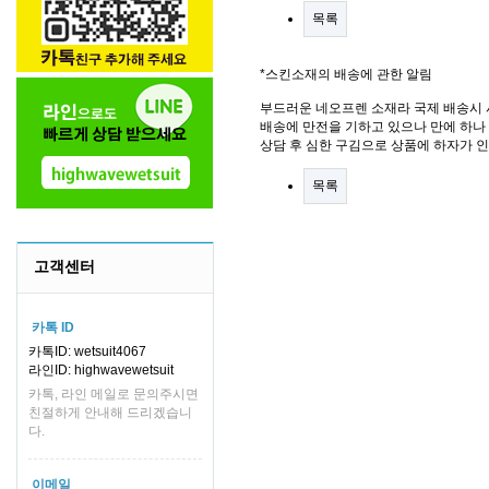
목록
*스킨소재의 배송에 관한 알림
부드러운 네오프렌 소재라 국제 배송시 
배송에 만전을 기하고 있으나 만에 하나 
상담 후 심한 구김으로 상품에 하자가 
목록
고객센터
카톡 ID
카톡ID: wetsuit4067
라인ID: highwavewetsuit
카톡, 라인 메일로 문의주시면
친절하게 안내해 드리겠습니
다.
이메일