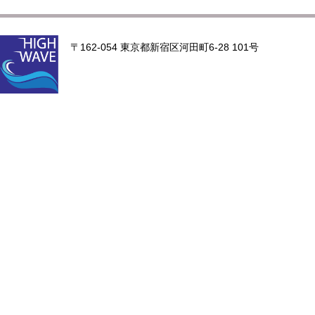
〒162-054 東京都新宿区河田町6-28 101号