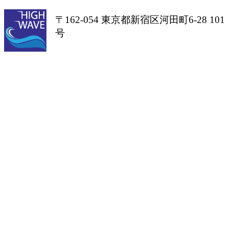
〒162-054 東京都新宿区河田町6-28 101
号