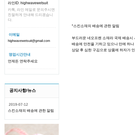
라인ID: highwavewetsuit
카톡, 라인 메일로 문의주시면
친절하게 안내해 드리겠습니
다.
*스킨소재의 배송에 관한 알림
이메일
부드러운 네오프렌 소재라 국제 배송시 
highwavewetsuit@gmail.com
배송에 만전을 기하고 있으나 만에 하나 
상담 후 심한 구김으로 상품에 하자가 
영업시간안내
언제든 연락주세요
공지사항/뉴스
2019-07-12
스킨소재의 배송에 관한 알림