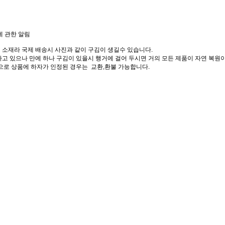
에 관한 알림
 소재라 국제 배송시 사진과 같이 구김이 생길수 있습니다.
고 있으나 만에 하나 구김이 있을시 행거에 걸어 두시면 거의 모든 제품이 자연 복원이
으로 상품에 하자가 인정된 경우는 교환,환불 가능합니다.