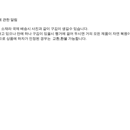
에 관한 알림
 소재라 국제 배송시 사진과 같이 구김이 생길수 있습니다.
고 있으나 만에 하나 구김이 있을시 행거에 걸어 두시면 거의 모든 제품이 자연 복원이
으로 상품에 하자가 인정된 경우는 교환,환불 가능합니다.