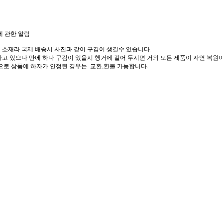
에 관한 알림
 소재라 국제 배송시 사진과 같이 구김이 생길수 있습니다.
고 있으나 만에 하나 구김이 있을시 행거에 걸어 두시면 거의 모든 제품이 자연 복원이
으로 상품에 하자가 인정된 경우는 교환,환불 가능합니다.