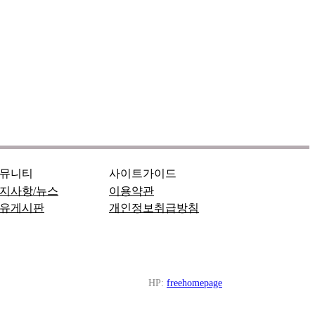
뮤니티
사이트가이드
지사항/뉴스
이용약관
유게시판
개인정보취급방침
HP:
freehomepage