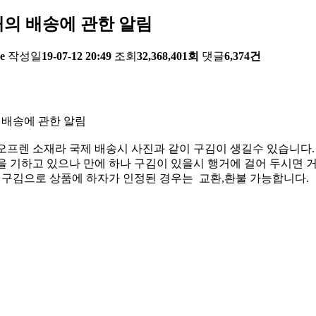
의 배송에 관한 알림
e
작성일
19-07-12 20:49
조회
32,368,401회
댓글
6,374건
 배송에 관한 알림
오프렌 소재라 국제 배송시 사진과 같이 구김이 생길수 있습니다.
 기하고 있으나 만에 하나 구김이 있을시 행거에 걸어 두시면 거
한 구김으로 상품에 하자가 인정된 경우는 교환,환불 가능합니다.