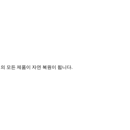
의 모든 제품이 자연 복원이 됩니다.