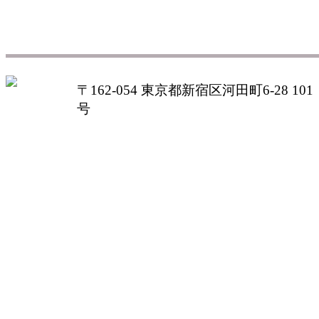
〒162-054 東京都新宿区河田町6-28 101
号