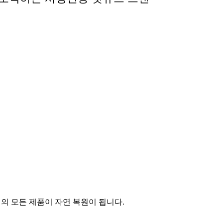
의 모든 제품이 자연 복원이 됩니다.