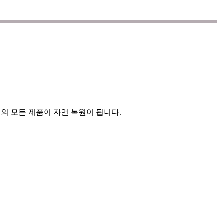
의 모든 제품이 자연 복원이 됩니다.