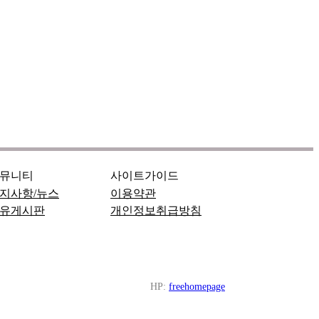
뮤니티
사이트가이드
지사항/뉴스
이용약관
유게시판
개인정보취급방침
HP:
freehomepage